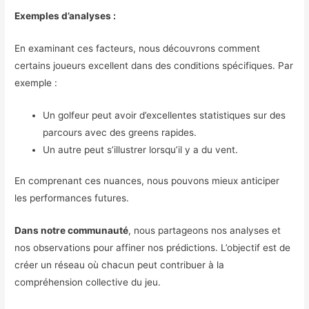
Exemples d’analyses :
En examinant ces facteurs, nous découvrons comment
certains joueurs excellent dans des conditions spécifiques. Par
exemple :
Un golfeur peut avoir d’excellentes statistiques sur des
parcours avec des greens rapides.
Un autre peut s’illustrer lorsqu’il y a du vent.
En comprenant ces nuances, nous pouvons mieux anticiper
les performances futures.
Dans notre communauté
, nous partageons nos analyses et
nos observations pour affiner nos prédictions. L’objectif est de
créer un réseau où chacun peut contribuer à la
compréhension collective du jeu.