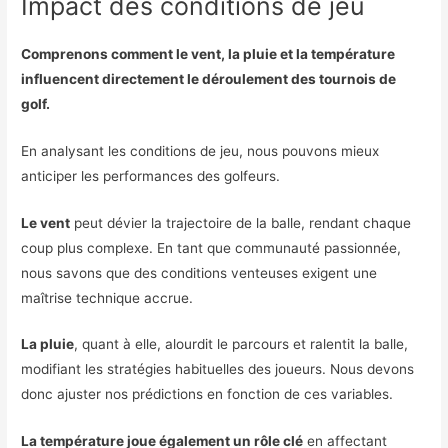
Impact des conditions de jeu
Comprenons comment le vent, la pluie et la température
influencent directement le déroulement des tournois de
golf.
En analysant les conditions de jeu, nous pouvons mieux
anticiper les performances des golfeurs.
Le vent
peut dévier la trajectoire de la balle, rendant chaque
coup plus complexe. En tant que communauté passionnée,
nous savons que des conditions venteuses exigent une
maîtrise technique accrue.
La pluie
, quant à elle, alourdit le parcours et ralentit la balle,
modifiant les stratégies habituelles des joueurs. Nous devons
donc ajuster nos prédictions en fonction de ces variables.
La température joue également un rôle clé
en affectant