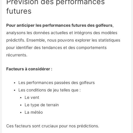
Prévision des performances
futures
Pour anticiper les performances futures des golfeurs
,
analysons les données actuelles et intégrons des modèles
prédictifs. Ensemble, nous pouvons explorer les statistiques
pour identifier des tendances et des comportements
récurrents.
Facteurs à considérer :
Les performances passées des golfeurs
Les conditions de jeu telles que :
Le vent
Le type de terrain
La météo
Ces facteurs sont cruciaux pour nos prédictions.