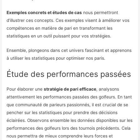
Exemples concrets et études de cas
nous permettront
d’illustrer ces concepts. Ces exemples visent à améliorer vos
compétences en matière de pari en transformant les
statistiques en un outil puissant pour vos stratégies.
Ensemble, plongeons dans cet univers fascinant et apprenons
à utiliser les statistiques pour optimiser nos paris.
Étude des performances passées
Pour élaborer une
stratégie de pari efficace
, analysons
attentivement les performances passées des golfeurs. En tant
que communauté de parieurs passionnés, il est crucial de se
pencher sur les statistiques pour prendre des décisions
éclairées. Observons ensemble les données disponibles sur les
performances des golfeurs lors des tournois précédents. Cela
nous permettra de mieux comprendre leurs forces et