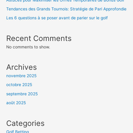
Tendances des Grands Tournois: Stratégie de Pari Approfondie
Les 6 questions à se poser avant de parier sur le golf
Recent Comments
No comments to show.
Archives
novembre 2025
octobre 2025
septembre 2025
août 2025
Categories
Golf Betting