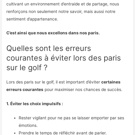
cultivant un environnement d’entraide et de partage, nous
renforçons non seulement notre savoir, mais aussi notre
sentiment d’appartenance.
C’est ainsi que nous excellons dans nos paris.
Quelles sont les erreurs
courantes à éviter lors des paris
sur le golf ?
Lors des paris sur le golf, il est important d’éviter
certaines
erreurs courantes
pour maximiser nos chances de succès.
1. Éviter les choix impulsifs :
Rester vigilant pour ne pas se laisser emporter par ses
émotions.
Prendre le temps de réfléchir avant de parier.