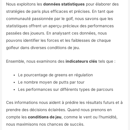
Nous exploitons les
données statistiques
pour élaborer des
stratégies de paris plus efficaces et précises. En tant que
communauté passionnée par le golf, nous savons que les
statistiques offrent un aperçu précieux des performances
passées des joueurs. En analysant ces données, nous
pouvons identifier les forces et les faiblesses de chaque
golfeur dans diverses conditions de jeu.
Ensemble, nous examinons des
indicateurs clés
tels que :
Le pourcentage de greens en régulation
Le nombre moyen de putts par tour
Les performances sur différents types de parcours
Ces informations nous aident à prédire les résultats futurs et à
prendre des décisions éclairées. Quand nous prenons en
compte les
conditions de jeu
, comme le vent ou l’humidité,
nous maximisons nos chances de succès.