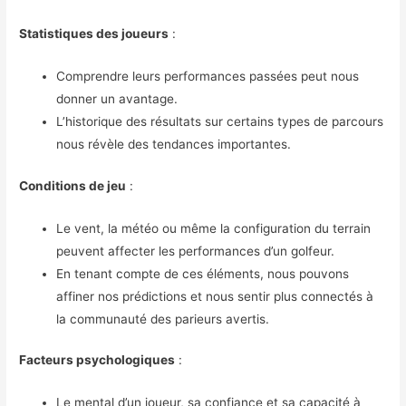
Statistiques des joueurs
:
Comprendre leurs performances passées peut nous
donner un avantage.
L’historique des résultats sur certains types de parcours
nous révèle des tendances importantes.
Conditions de jeu
:
Le vent, la météo ou même la configuration du terrain
peuvent affecter les performances d’un golfeur.
En tenant compte de ces éléments, nous pouvons
affiner nos prédictions et nous sentir plus connectés à
la communauté des parieurs avertis.
Facteurs psychologiques
:
Le mental d’un joueur, sa confiance et sa capacité à