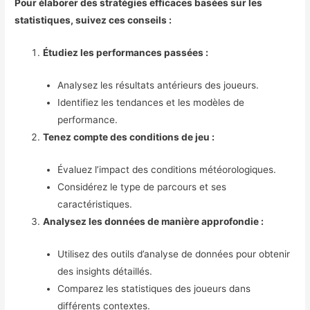
Pour élaborer des stratégies efficaces basées sur les
statistiques, suivez ces conseils :
Étudiez les performances passées :
Analysez les résultats antérieurs des joueurs.
Identifiez les tendances et les modèles de
performance.
Tenez compte des conditions de jeu :
Évaluez l’impact des conditions météorologiques.
Considérez le type de parcours et ses
caractéristiques.
Analysez les données de manière approfondie :
Utilisez des outils d’analyse de données pour obtenir
des insights détaillés.
Comparez les statistiques des joueurs dans
différents contextes.