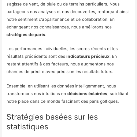
s’agisse de vent, de pluie ou de terrains particuliers. Nous
partageons nos analyses et nos découvertes, renforçant ainsi
notre sentiment d’appartenance et de collaboration. En
échangeant nos connaissances, nous améliorons nos
stratégies de paris
.
Les performances individuelles, les scores récents et les
résultats précédents sont des
indicateurs précieux
. En
restant attentifs à ces facteurs, nous augmentons nos
chances de prédire avec précision les résultats futurs.
Ensemble, en utilisant les données intelligemment, nous
transformons nos intuitions en
décisions éclairées
, solidifiant
notre place dans ce monde fascinant des paris golfiques.
Stratégies basées sur les
statistiques