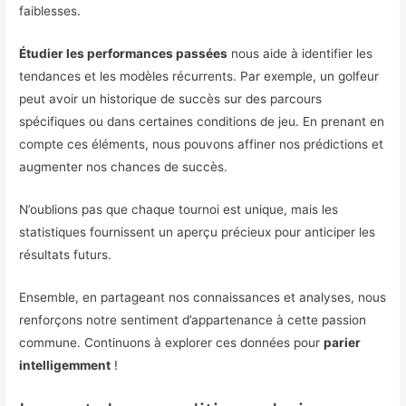
faiblesses.
Étudier les performances passées
nous aide à identifier les
tendances et les modèles récurrents. Par exemple, un golfeur
peut avoir un historique de succès sur des parcours
spécifiques ou dans certaines conditions de jeu. En prenant en
compte ces éléments, nous pouvons affiner nos prédictions et
augmenter nos chances de succès.
N’oublions pas que chaque tournoi est unique, mais les
statistiques fournissent un aperçu précieux pour anticiper les
résultats futurs.
Ensemble, en partageant nos connaissances et analyses, nous
renforçons notre sentiment d’appartenance à cette passion
commune. Continuons à explorer ces données pour
parier
intelligemment
!