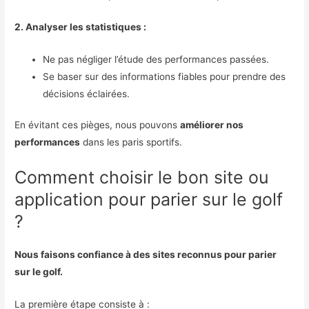
2. Analyser les statistiques :
Ne pas négliger l’étude des performances passées.
Se baser sur des informations fiables pour prendre des
décisions éclairées.
En évitant ces pièges, nous pouvons
améliorer nos
performances
dans les paris sportifs.
Comment choisir le bon site ou
application pour parier sur le golf
?
Nous faisons confiance à des sites reconnus pour parier
sur le golf.
La première étape consiste à :