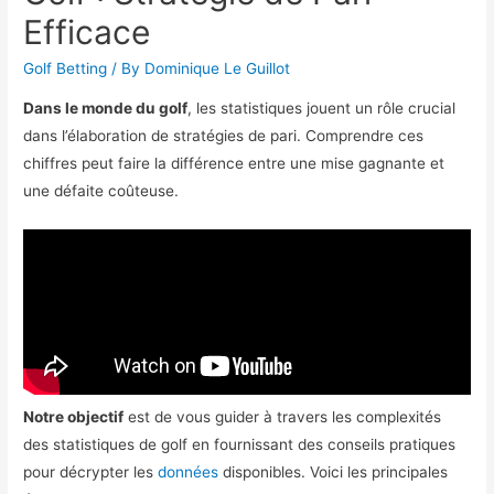
Efficace
Golf Betting
/ By
Dominique Le Guillot
Dans le monde du golf
, les statistiques jouent un rôle crucial
dans l’élaboration de stratégies de pari. Comprendre ces
chiffres peut faire la différence entre une mise gagnante et
une défaite coûteuse.
Notre objectif
est de vous guider à travers les complexités
des statistiques de golf en fournissant des conseils pratiques
pour décrypter les
données
disponibles. Voici les principales