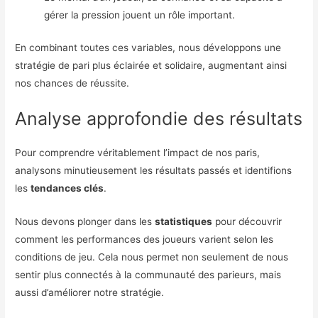
gérer la pression jouent un rôle important.
En combinant toutes ces variables, nous développons une
stratégie de pari plus éclairée et solidaire, augmentant ainsi
nos chances de réussite.
Analyse approfondie des résultats
Pour comprendre véritablement l’impact de nos paris,
analysons minutieusement les résultats passés et identifions
les
tendances clés
.
Nous devons plonger dans les
statistiques
pour découvrir
comment les performances des joueurs varient selon les
conditions de jeu. Cela nous permet non seulement de nous
sentir plus connectés à la communauté des parieurs, mais
aussi d’améliorer notre stratégie.