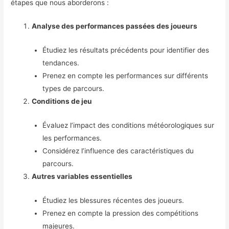
étapes que nous aborderons :
Analyse des performances passées des joueurs
Étudiez les résultats précédents pour identifier des
tendances.
Prenez en compte les performances sur différents
types de parcours.
Conditions de jeu
Évaluez l’impact des conditions météorologiques sur
les performances.
Considérez l’influence des caractéristiques du
parcours.
Autres variables essentielles
Étudiez les blessures récentes des joueurs.
Prenez en compte la pression des compétitions
majeures.