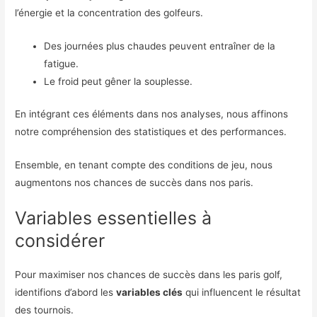
l’énergie et la concentration des golfeurs.
Des journées plus chaudes peuvent entraîner de la
fatigue.
Le froid peut gêner la souplesse.
En intégrant ces éléments dans nos analyses, nous affinons
notre compréhension des statistiques et des performances.
Ensemble, en tenant compte des conditions de jeu, nous
augmentons nos chances de succès dans nos paris.
Variables essentielles à
considérer
Pour maximiser nos chances de succès dans les paris golf,
identifions d’abord les
variables clés
qui influencent le résultat
des tournois.