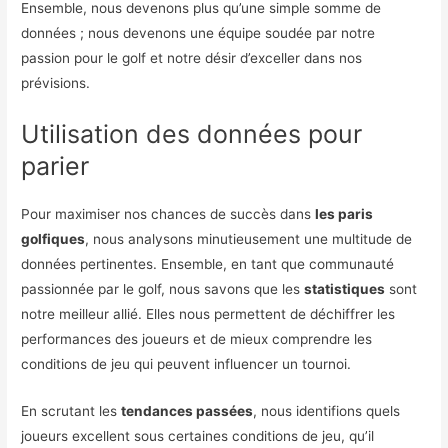
Ensemble, nous devenons plus qu’une simple somme de
données ; nous devenons une équipe soudée par notre
passion pour le golf et notre désir d’exceller dans nos
prévisions.
Utilisation des données pour
parier
Pour maximiser nos chances de succès dans
les paris
golfiques
, nous analysons minutieusement une multitude de
données pertinentes. Ensemble, en tant que communauté
passionnée par le golf, nous savons que les
statistiques
sont
notre meilleur allié. Elles nous permettent de déchiffrer les
performances des joueurs et de mieux comprendre les
conditions de jeu qui peuvent influencer un tournoi.
En scrutant les
tendances passées
, nous identifions quels
joueurs excellent sous certaines conditions de jeu, qu’il