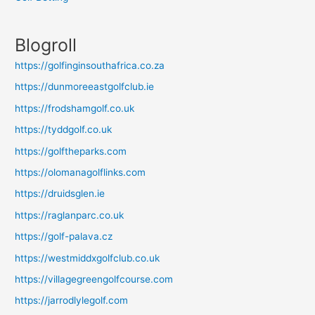
Blogroll
https://golfinginsouthafrica.co.za
https://dunmoreeastgolfclub.ie
https://frodshamgolf.co.uk
https://tyddgolf.co.uk
https://golftheparks.com
https://olomanagolflinks.com
https://druidsglen.ie
https://raglanparc.co.uk
https://golf-palava.cz
https://westmiddxgolfclub.co.uk
https://villagegreengolfcourse.com
https://jarrodlylegolf.com