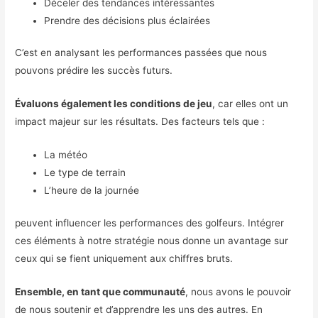
Déceler des tendances intéressantes
Prendre des décisions plus éclairées
C’est en analysant les performances passées que nous
pouvons prédire les succès futurs.
Évaluons également les conditions de jeu
, car elles ont un
impact majeur sur les résultats. Des facteurs tels que :
La météo
Le type de terrain
L’heure de la journée
peuvent influencer les performances des golfeurs. Intégrer
ces éléments à notre stratégie nous donne un avantage sur
ceux qui se fient uniquement aux chiffres bruts.
Ensemble, en tant que communauté
, nous avons le pouvoir
de nous soutenir et d’apprendre les uns des autres. En