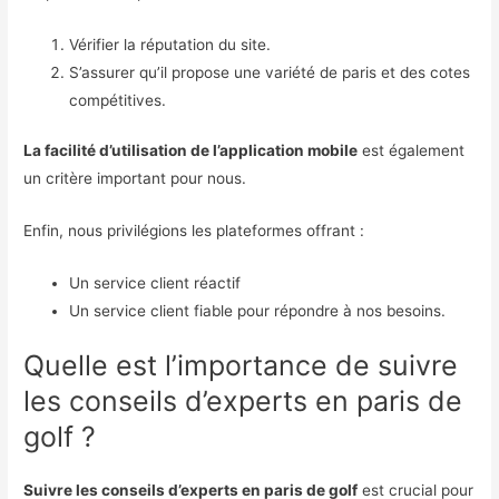
Vérifier la réputation du site.
S’assurer qu’il propose une variété de paris et des cotes
compétitives.
La facilité d’utilisation de l’application mobile
est également
un critère important pour nous.
Enfin, nous privilégions les plateformes offrant :
Un service client réactif
Un service client fiable pour répondre à nos besoins.
Quelle est l’importance de suivre
les conseils d’experts en paris de
golf ?
Suivre les conseils d’experts en paris de golf
est crucial pour