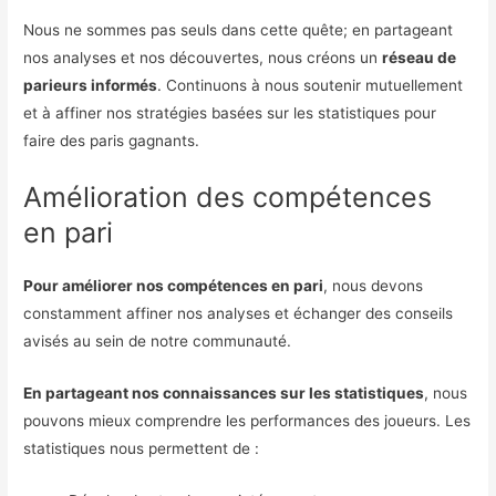
Nous ne sommes pas seuls dans cette quête; en partageant
nos analyses et nos découvertes, nous créons un
réseau de
parieurs informés
. Continuons à nous soutenir mutuellement
et à affiner nos stratégies basées sur les statistiques pour
faire des paris gagnants.
Amélioration des compétences
en pari
Pour améliorer nos compétences en pari
, nous devons
constamment affiner nos analyses et échanger des conseils
avisés au sein de notre communauté.
En partageant nos connaissances sur les statistiques
, nous
pouvons mieux comprendre les performances des joueurs. Les
statistiques nous permettent de :