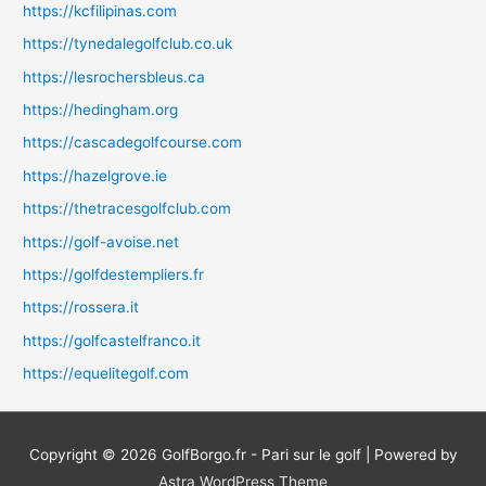
https://kcfilipinas.com
https://tynedalegolfclub.co.uk
https://lesrochersbleus.ca
https://hedingham.org
https://cascadegolfcourse.com
https://hazelgrove.ie
https://thetracesgolfclub.com
https://golf-avoise.net
https://golfdestempliers.fr
https://rossera.it
https://golfcastelfranco.it
https://equelitegolf.com
Copyright © 2026
GolfBorgo.fr - Pari sur le golf
| Powered by
Astra WordPress Theme