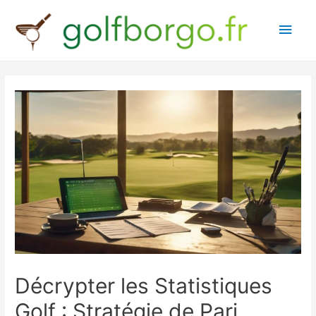
Main
Men
Décrypter les Statistiques
Golf : Stratégie de Pari