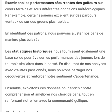
Examinons les performances récurrentes des golfeurs
sur
divers terrains et sous différentes conditions météorologiques.
Par exemple, certains joueurs excellent sur des parcours
venteux ou sur des greens plus rapides.
En identifiant ces patrons, nous pouvons ajuster nos paris de
manière plus éclairée.
Les
statistiques historiques
nous fournissent également une
base solide pour évaluer les performances des joueurs lors de
tournois similaires dans le passé. En discutant de nos analyses
avec d’autres passionnés, nous pouvons partager nos
découvertes et renforcer notre sentiment d’appartenance.
Ensemble, exploitons ces données pour enrichir notre
compréhension et améliorer nos choix de paris, tout en
renforçant notre lien avec la communauté golfique.