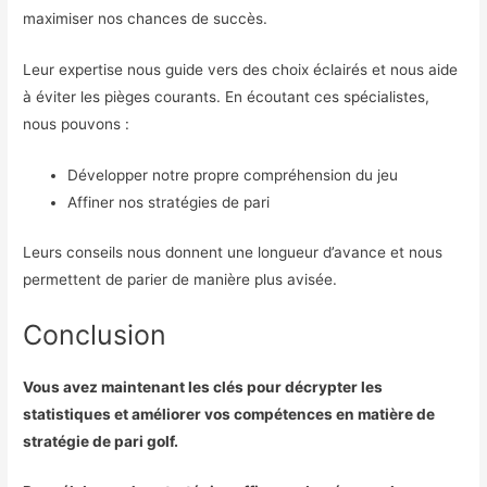
maximiser nos chances de succès.
Leur expertise nous guide vers des choix éclairés et nous aide
à éviter les pièges courants. En écoutant ces spécialistes,
nous pouvons :
Développer notre propre compréhension du jeu
Affiner nos stratégies de pari
Leurs conseils nous donnent une longueur d’avance et nous
permettent de parier de manière plus avisée.
Conclusion
Vous avez maintenant les clés pour décrypter les
statistiques et améliorer vos compétences en matière de
stratégie de pari golf.