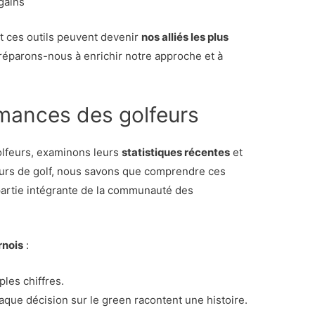
gains
 ces outils peuvent devenir
nos alliés les plus
réparons-nous à enrichir notre approche et à
mances des golfeurs
olfeurs, examinons leurs
statistiques récentes
et
eurs de golf, nous savons que comprendre ces
partie intégrante de la communauté des
rnois
:
ples chiffres.
que décision sur le green racontent une histoire.