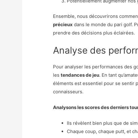
Potentiellement augmenter nos 
Ensemble, nous découvrirons comment
précieux
dans le monde du pari golf. P
prendre des décisions plus éclairées.
Analyse des perfor
Pour analyser les performances des g
les
tendances de jeu
. En tant qu’amat
éléments est essentiel pour se sentir 
connaisseurs.
Analysons les scores des derniers tou
Ils révèlent bien plus que de sim
Chaque coup, chaque putt, et cha