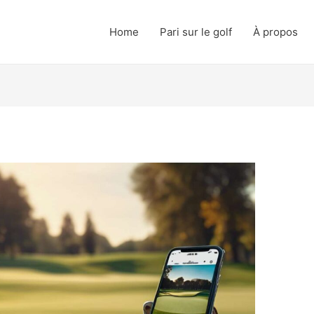
Home
Pari sur le golf
À propos