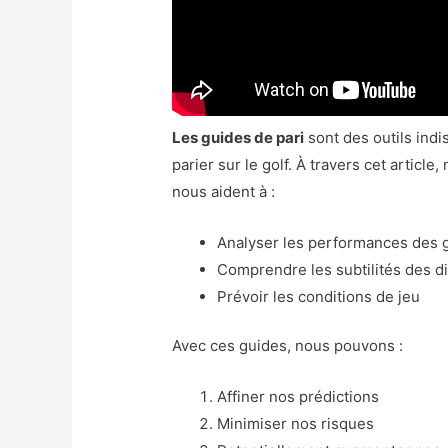
Les guides de pari
sont des outils ind
parier sur le golf. À travers cet articl
nous aident à :
Analyser les performances des 
Comprendre les subtilités des di
Prévoir les conditions de jeu
Avec ces guides, nous pouvons :
Affiner nos prédictions
Minimiser nos risques