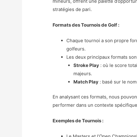
mineurs, offrent une palette d’opportu
stratégies de pari.
Formats des Tournois de Golf :
Chaque tournoi a son propre for
golfeurs.
Les deux principaux formats sont
Stroke Play
: où le score to
majeurs.
Match Play
: basé sur le nomb
En analysant ces formats, nous pouvon
performer dans un contexte spécifique
Exemples de Tournois :
Le Masters et l’Open Championshi