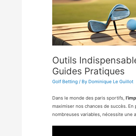
Outils Indispensable
Guides Pratiques
Golf Betting
/ By
Dominique Le Guillot
Dans le monde des paris sportifs,
l’im
maximiser nos chances de succès. En par
nombreuses variables, nécessite une 