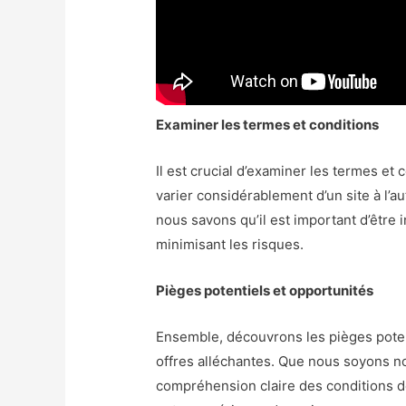
Examiner les termes et conditions
Il est crucial d’examiner les termes et 
varier considérablement d’un site à l’au
nous savons qu’il est important d’être
minimisant les risques.
Pièges potentiels et opportunités
Ensemble, découvrons les pièges poten
offres alléchantes. Que nous soyons n
compréhension claire des conditions d