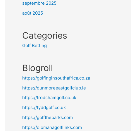
septembre 2025
août 2025
Categories
Golf Betting
Blogroll
https://golfinginsouthafrica.co.za
https://dunmoreeastgolfclub.ie
https://frodshamgolf.co.uk
https://tyddgolf.co.uk
https://golftheparks.com
https://olomanagolflinks.com