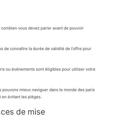
combien vous devez parier avant de pouvoir
 de connaître la durée de validité de l’offre pour
aris ou événements sont éligibles pour utiliser votre
ous pouvons mieux naviguer dans le monde des paris
 en évitant les pièges.
nces de mise