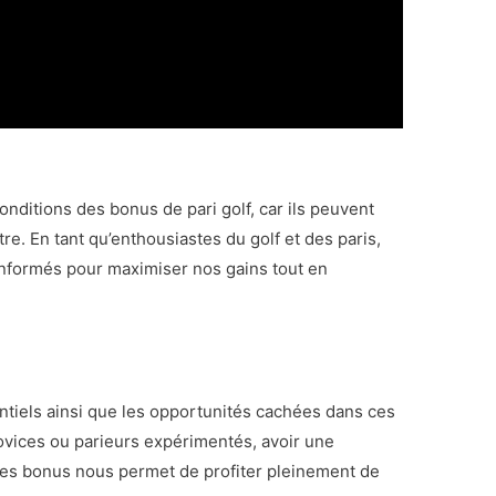
conditions des bonus de pari golf, car ils peuvent
tre. En tant qu’enthousiastes du golf et des paris,
 informés pour maximiser nos gains tout en
tiels ainsi que les opportunités cachées dans ces
ovices ou parieurs expérimentés, avoir une
es bonus nous permet de profiter pleinement de