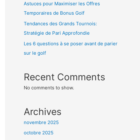
Astuces pour Maximiser les Offres
Temporaires de Bonus Golf
Tendances des Grands Tournois:
Stratégie de Pari Approfondie
Les 6 questions à se poser avant de parier
sur le golf
Recent Comments
No comments to show.
Archives
novembre 2025
octobre 2025