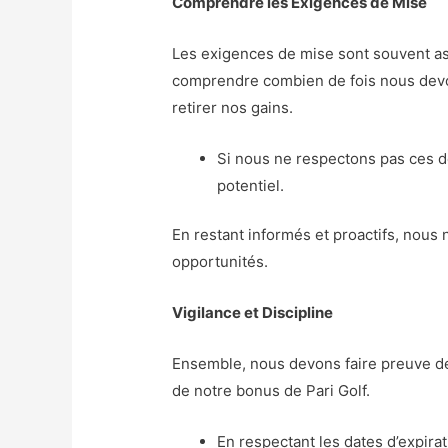
Comprendre les Exigences de Mise
Les exigences de mise sont souvent ass
comprendre combien de fois nous devo
retirer nos gains.
Si nous ne respectons pas ces d
potentiel.
En restant informés et proactifs, nous 
opportunités.
Vigilance et Discipline
Ensemble, nous devons faire preuve de 
de notre bonus de Pari Golf.
En respectant les dates d’expir