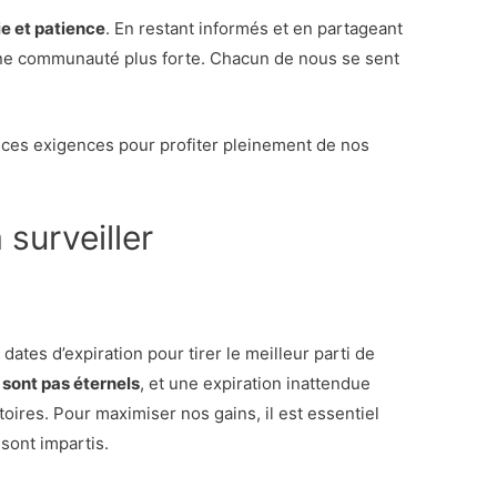
ie et patience
. En restant informés et en partageant
ne communauté plus forte. Chacun de nous se sent
ces exigences pour profiter pleinement de nos
 surveiller
dates d’expiration pour tirer le meilleur parti de
 sont pas éternels
, et une expiration inattendue
toires. Pour maximiser nos gains, il est essentiel
 sont impartis.