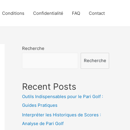
Conditions
Confidentialité
FAQ
Contact
Recherche
Recherche
Recent Posts
Outils Indispensables pour le Pari Golf :
Guides Pratiques
Interpréter les Historiques de Scores :
Analyse de Pari Golf