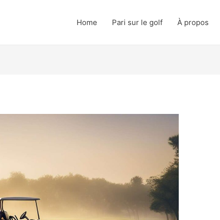
Home
Pari sur le golf
À propos