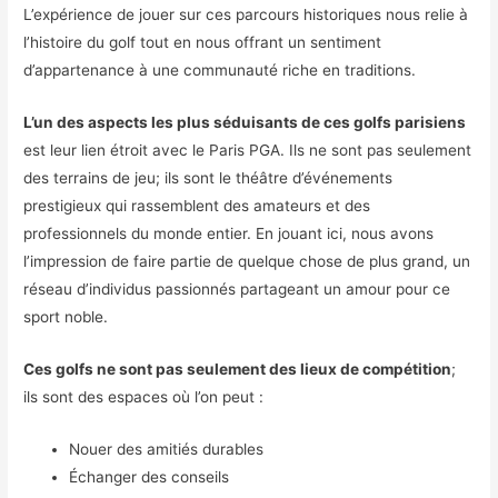
L’expérience de jouer sur ces parcours historiques nous relie à
l’histoire du golf tout en nous offrant un sentiment
d’appartenance à une communauté riche en traditions.
L’un des aspects les plus séduisants de ces golfs parisiens
est leur lien étroit avec le Paris PGA. Ils ne sont pas seulement
des terrains de jeu; ils sont le théâtre d’événements
prestigieux qui rassemblent des amateurs et des
professionnels du monde entier. En jouant ici, nous avons
l’impression de faire partie de quelque chose de plus grand, un
réseau d’individus passionnés partageant un amour pour ce
sport noble.
Ces golfs ne sont pas seulement des lieux de compétition
;
ils sont des espaces où l’on peut :
Nouer des amitiés durables
Échanger des conseils