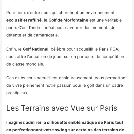
Pour ceux d’entre nous qui cherchent un environnement
exclusif et raffiné
, le
Golf de Morfontaine
est une véritable
perle. C’est l’endroit idéal pour savourer des moments de
détente et de camaraderie.
Enfin, le
Golf National
, célèbre pour accueillir le Paris PGA,
nous offre l’occasion de jouer sur un parcours de compétition
de classe mondiale.
Ces clubs nous accueillent chaleureusement, nous permettant
de vivre pleinement notre passion pour le golf dans un cadre
prestigieux.
Les Terrains avec Vue sur Paris
Imaginez admirer la silhouette emblématique de Paris tout
en perfectionnant votre swing sur certains des terrains de