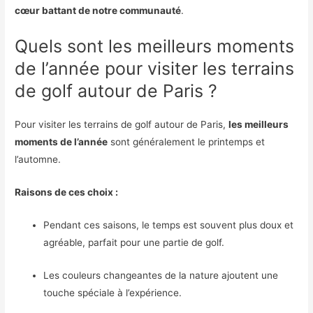
cœur battant de notre communauté
.
Quels sont les meilleurs moments
de l’année pour visiter les terrains
de golf autour de Paris ?
Pour visiter les terrains de golf autour de Paris,
les meilleurs
moments de l’année
sont généralement le printemps et
l’automne.
Raisons de ces choix :
Pendant ces saisons, le temps est souvent plus doux et
agréable, parfait pour une partie de golf.
Les couleurs changeantes de la nature ajoutent une
touche spéciale à l’expérience.