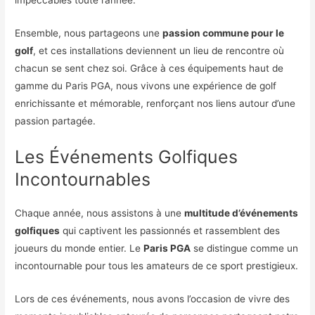
impeccables toute l’année.
Ensemble, nous partageons une
passion commune pour le
golf
, et ces installations deviennent un lieu de rencontre où
chacun se sent chez soi. Grâce à ces équipements haut de
gamme du Paris PGA, nous vivons une expérience de golf
enrichissante et mémorable, renforçant nos liens autour d’une
passion partagée.
Les Événements Golfiques
Incontournables
Chaque année, nous assistons à une
multitude d’événements
golfiques
qui captivent les passionnés et rassemblent des
joueurs du monde entier. Le
Paris PGA
se distingue comme un
incontournable pour tous les amateurs de ce sport prestigieux.
Lors de ces événements, nous avons l’occasion de vivre des