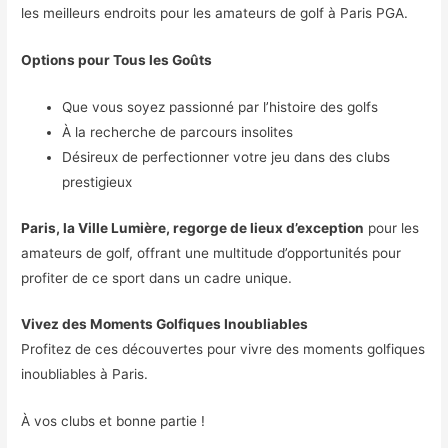
les meilleurs endroits pour les amateurs de golf à Paris PGA.
Options pour Tous les Goûts
Que vous soyez passionné par l’histoire des golfs
À la recherche de parcours insolites
Désireux de perfectionner votre jeu dans des clubs
prestigieux
Paris, la Ville Lumière, regorge de lieux d’exception
pour les
amateurs de golf, offrant une multitude d’opportunités pour
profiter de ce sport dans un cadre unique.
Vivez des Moments Golfiques Inoubliables
Profitez de ces découvertes pour vivre des moments golfiques
inoubliables à Paris.
À vos clubs et bonne partie !