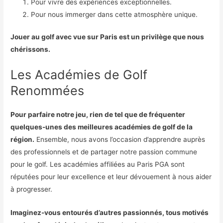
Pour vivre des expériences exceptionnelles.
Pour nous immerger dans cette atmosphère unique.
Jouer au golf avec vue sur Paris est un privilège que nous
chérissons.
Les Académies de Golf
Renommées
Pour parfaire notre jeu, rien de tel que de fréquenter
quelques-unes des meilleures académies de golf de la
région.
Ensemble, nous avons l’occasion d’apprendre auprès
des professionnels et de partager notre passion commune
pour le golf. Les académies affiliées au Paris PGA sont
réputées pour leur excellence et leur dévouement à nous aider
à progresser.
Imaginez-vous entourés d’autres passionnés, tous motivés