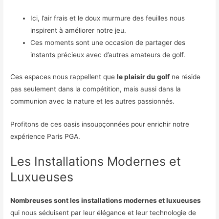
Ici, l’air frais et le doux murmure des feuilles nous
inspirent à améliorer notre jeu.
Ces moments sont une occasion de partager des
instants précieux avec d’autres amateurs de golf.
Ces espaces nous rappellent que
le plaisir du golf
ne réside
pas seulement dans la compétition, mais aussi dans la
communion avec la nature et les autres passionnés.
Profitons de ces oasis insoupçonnées pour enrichir notre
expérience Paris PGA.
Les Installations Modernes et
Luxueuses
Nombreuses sont les installations modernes et luxueuses
qui nous séduisent par leur élégance et leur technologie de