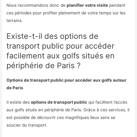
Nous recommandons donc de
planifier votre visite
pendant
ces périodes pour profiter pleinement de votre temps sur les
terrains.
Existe-t-il des options de
transport public pour accéder
facilement aux golfs situés en
périphérie de Paris ?
Options de transport public pour accéder aux golfs autour
de Paris
Il existe des
options de transport public
qui facilitent l’accès
aux golfs situés en périphérie de Paris. Grâce à ces services, il
est possible de découvrir ces magnifiques lieux sans se
soucier du transport.