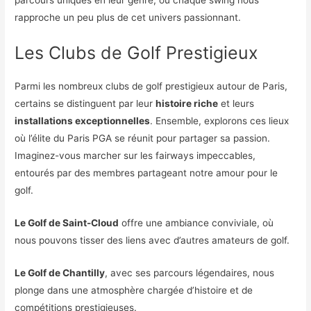
parcours uniques en leur genre, où chaque swing nous
rapproche un peu plus de cet univers passionnant.
Les Clubs de Golf Prestigieux
Parmi les nombreux clubs de golf prestigieux autour de Paris,
certains se distinguent par leur
histoire riche
et leurs
installations exceptionnelles
. Ensemble, explorons ces lieux
où l’élite du Paris PGA se réunit pour partager sa passion.
Imaginez-vous marcher sur les fairways impeccables,
entourés par des membres partageant notre amour pour le
golf.
Le Golf de Saint-Cloud
offre une ambiance conviviale, où
nous pouvons tisser des liens avec d’autres amateurs de golf.
Le Golf de Chantilly
, avec ses parcours légendaires, nous
plonge dans une atmosphère chargée d’histoire et de
compétitions prestigieuses.