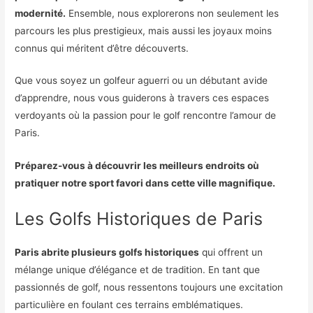
modernité.
Ensemble, nous explorerons non seulement les
parcours les plus prestigieux, mais aussi les joyaux moins
connus qui méritent d’être découverts.
Que vous soyez un golfeur aguerri ou un débutant avide
d’apprendre, nous vous guiderons à travers ces espaces
verdoyants où la passion pour le golf rencontre l’amour de
Paris.
Préparez-vous à découvrir les meilleurs endroits où
pratiquer notre sport favori dans cette ville magnifique.
Les Golfs Historiques de Paris
Paris abrite plusieurs golfs historiques
qui offrent un
mélange unique d’élégance et de tradition. En tant que
passionnés de golf, nous ressentons toujours une excitation
particulière en foulant ces terrains emblématiques.