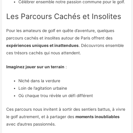
Célébrer ensemble notre passion commune pour le golf.
Les Parcours Cachés et Insolites
Pour les amateurs de golf en quête d’aventure, quelques
parcours cachés et insolites autour de Paris offrent des
expériences uniques et inattendues
. Découvrons ensemble
ces trésors cachés qui nous attendent.
Imaginez jouer sur un terrain
:
Niché dans la verdure
Loin de l’agitation urbaine
Où chaque trou révèle un défi différent
Ces parcours nous invitent à sortir des sentiers battus, à vivre
le golf autrement, et à partager des
moments inoubliables
avec d’autres passionnés.