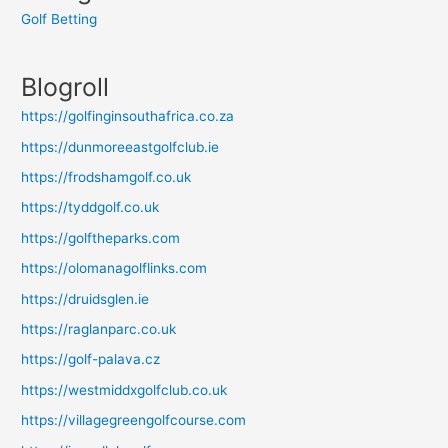
Golf Betting
Blogroll
https://golfinginsouthafrica.co.za
https://dunmoreeastgolfclub.ie
https://frodshamgolf.co.uk
https://tyddgolf.co.uk
https://golftheparks.com
https://olomanagolflinks.com
https://druidsglen.ie
https://raglanparc.co.uk
https://golf-palava.cz
https://westmiddxgolfclub.co.uk
https://villagegreengolfcourse.com