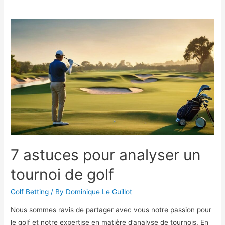
pour
maîtriser
parier
sur
le
golf
en
ligne
7 astuces pour analyser un
tournoi de golf
Golf Betting
/ By
Dominique Le Guillot
Nous sommes ravis de partager avec vous notre passion pour
le golf et notre expertise en matière d’analyse de tournois. En