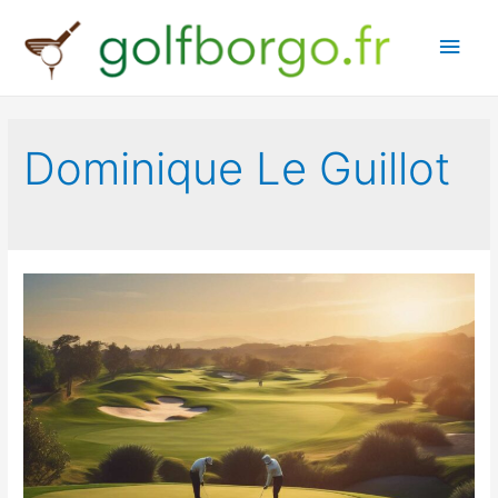
Main
Men
Dominique Le Guillot