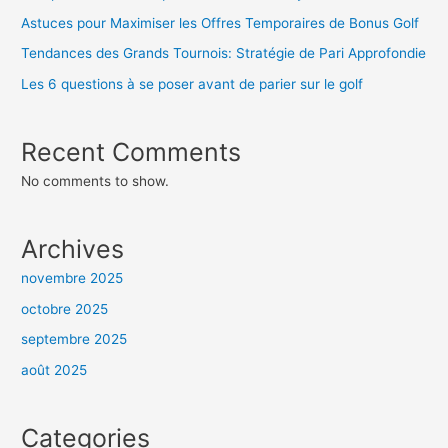
Astuces pour Maximiser les Offres Temporaires de Bonus Golf
Tendances des Grands Tournois: Stratégie de Pari Approfondie
Les 6 questions à se poser avant de parier sur le golf
Recent Comments
No comments to show.
Archives
novembre 2025
octobre 2025
septembre 2025
août 2025
Categories