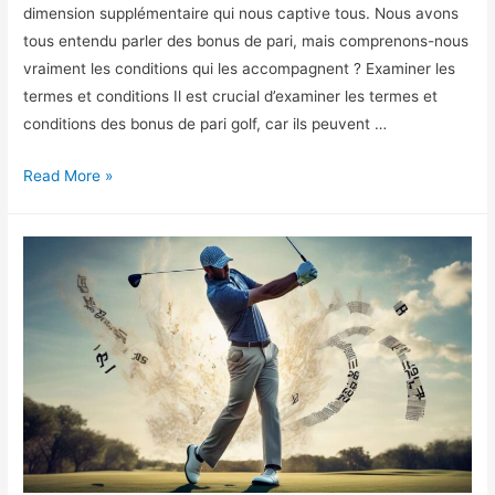
dimension supplémentaire qui nous captive tous. Nous avons
tous entendu parler des bonus de pari, mais comprenons-nous
vraiment les conditions qui les accompagnent ? Examiner les
termes et conditions Il est crucial d’examiner les termes et
conditions des bonus de pari golf, car ils peuvent …
Conditions
Read More »
Essentielles
des
Bonus
de
Pari
Golf
à
Retenir