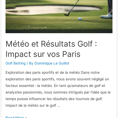
PGA
Météo et Résultats Golf :
Impact sur vos Paris
Golf Betting
/ By
Dominique Le Guillot
Exploration des paris sportifs et de la météo Dans notre
exploration des paris sportifs, nous avons souvent négligé un
facteur essentiel : la météo. En tant qu’amateurs de golf et
analystes passionnés, nous sommes intrigués par l’idée que le
temps puisse influencer les résultats des tournois de golf.
Impact de la météo sur le golf …
Météo
Read More »