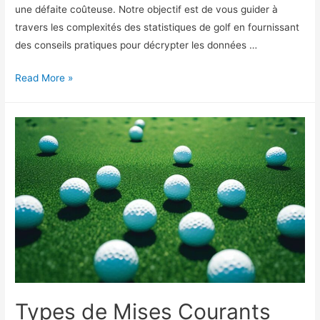
une défaite coûteuse. Notre objectif est de vous guider à
travers les complexités des statistiques de golf en fournissant
des conseils pratiques pour décrypter les données …
Décrypter
Read More »
les
Statistiques
Golf
:
Stratégie
de
Pari
Efficace
Types de Mises Courants