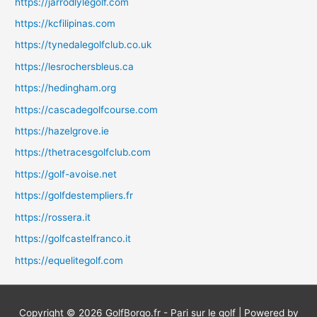
https://jarrodlylegolf.com
https://kcfilipinas.com
https://tynedalegolfclub.co.uk
https://lesrochersbleus.ca
https://hedingham.org
https://cascadegolfcourse.com
https://hazelgrove.ie
https://thetracesgolfclub.com
https://golf-avoise.net
https://golfdestempliers.fr
https://rossera.it
https://golfcastelfranco.it
https://equelitegolf.com
Copyright © 2026
GolfBorgo.fr - Pari sur le golf
| Powered by