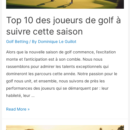
Top 10 des joueurs de golf à
suivre cette saison
Golf Betting
/ By
Dominique Le Guillot
Alors que la nouvelle saison de golf commence, l’excitation
monte et l’anticipation est à son comble. Nous nous
rassemblons pour admirer les talents exceptionnels qui
domineront les parcours cette année. Notre passion pour le
golf nous unit, et ensemble, nous suivons de près les
performances des joueurs qui se démarquent par : leur
habileté, leur …
Top
Read More »
10
des